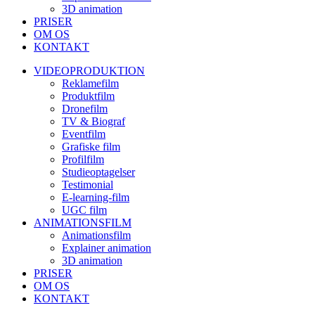
3D animation
PRISER
OM OS
KONTAKT
VIDEOPRODUKTION
Reklamefilm
Produktfilm
Dronefilm
TV & Biograf
Eventfilm
Grafiske film
Profilfilm
Studieoptagelser
Testimonial
E-learning-film
UGC film
ANIMATIONSFILM
Animationsfilm
Explainer animation
3D animation
PRISER
OM OS
KONTAKT