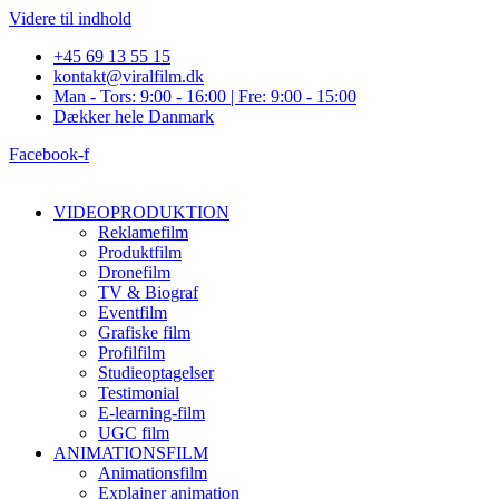
Videre til indhold
+45 69 13 55 15
kontakt@viralfilm.dk
Man - Tors: 9:00 - 16:00 | Fre: 9:00 - 15:00
Dækker hele Danmark
Facebook-f
VIDEOPRODUKTION
Reklamefilm
Produktfilm
Dronefilm
TV & Biograf
Eventfilm
Grafiske film
Profilfilm
Studieoptagelser
Testimonial
E-learning-film
UGC film
ANIMATIONSFILM
Animationsfilm
Explainer animation