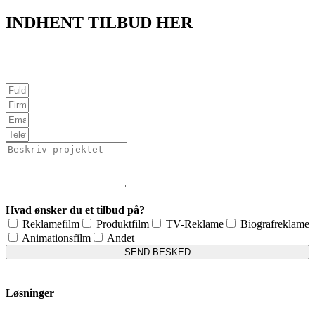
INDHENT TILBUD HER
Beskriv her dine ønsker, så vender vi retur med et
uforpligtende tilbud.
Hvad ønsker du et tilbud på?
Reklamefilm
Produktfilm
TV-Reklame
Biografreklame
Animationsfilm
Andet
SEND BESKED
Løsninger