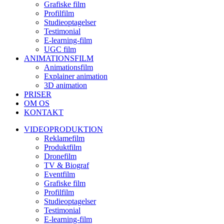
Grafiske film
Profilfilm
Studieoptagelser
Testimonial
E-learning-film
UGC film
ANIMATIONSFILM
Animationsfilm
Explainer animation
3D animation
PRISER
OM OS
KONTAKT
VIDEOPRODUKTION
Reklamefilm
Produktfilm
Dronefilm
TV & Biograf
Eventfilm
Grafiske film
Profilfilm
Studieoptagelser
Testimonial
E-learning-film