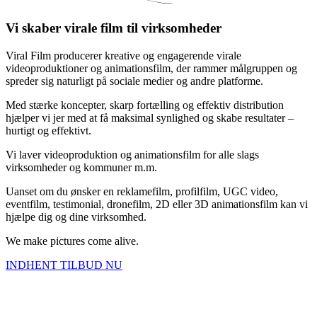
Vi skaber virale film til virksomheder
Viral Film producerer kreative og engagerende virale
videoproduktioner og animationsfilm, der rammer målgruppen og
spreder sig naturligt på sociale medier og andre platforme.
Med stærke koncepter, skarp fortælling og effektiv distribution
hjælper vi jer med at få maksimal synlighed og skabe resultater –
hurtigt og effektivt.
Vi laver videoproduktion og animationsfilm for alle slags
virksomheder og kommuner m.m.
Uanset om du ønsker en reklamefilm, profilfilm, UGC video,
eventfilm, testimonial, dronefilm, 2D eller 3D animationsfilm kan vi
hjælpe dig og dine virksomhed.
We make pictures come alive.
INDHENT TILBUD NU