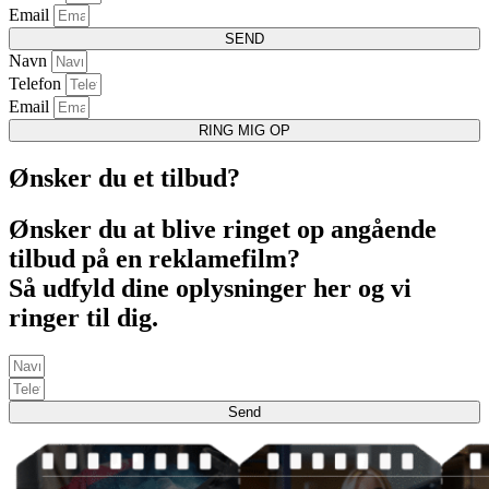
Email
SEND
Navn
Telefon
Email
RING MIG OP
Ønsker du et tilbud?
Ønsker du at blive ringet op angående
tilbud på en reklamefilm?
Så udfyld dine oplysninger her og vi
ringer til dig.
Send