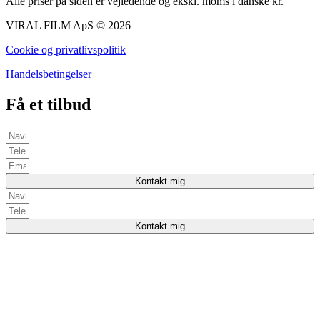
Alle priser på siden er vejledende og ekskl. moms i danske kr.
VIRAL FILM ApS © 2026
Cookie og privatlivspolitik
Handelsbetingelser
Få et tilbud
Kontakt mig
Kontakt mig