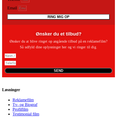
Email
RING MIG OP
Ønsker du et tilbud?
Ønsker du at blive ringet op angående tilbud på en reklamefilm?
Så udfyld dine oplysninger her og vi ringer til dig.
SEND
Løsninger
Reklamefilm
Tv- og Biograf
Profilfilm
Testimonial film