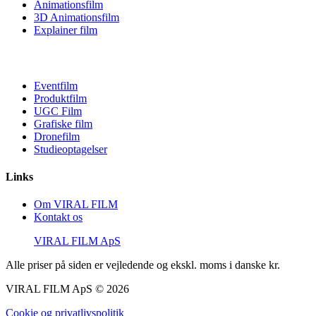
Animationsfilm
3D Animationsfilm
Explainer film
Eventfilm
Produktfilm
UGC Film
Grafiske film
Dronefilm
Studieoptagelser
Links
Om VIRAL FILM
Kontakt os
VIRAL FILM ApS
Alle priser på siden er vejledende og ekskl. moms i danske kr.
VIRAL FILM ApS © 2026
Cookie og privatlivspolitik