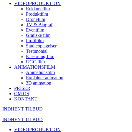
VIDEOPRODUKTION
Reklamefilm
Produktfilm
Dronefilm
TV & Biograf
Eventfilm
Grafiske film
Profilfilm
Studieoptagelser
Testimonial
E-learning-film
UGC film
ANIMATIONSFILM
Animationsfilm
Explainer animation
3D animation
PRISER
OM OS
KONTAKT
INDHENT TILBUD
INDHENT TILBUD
VIDEOPRODUKTION