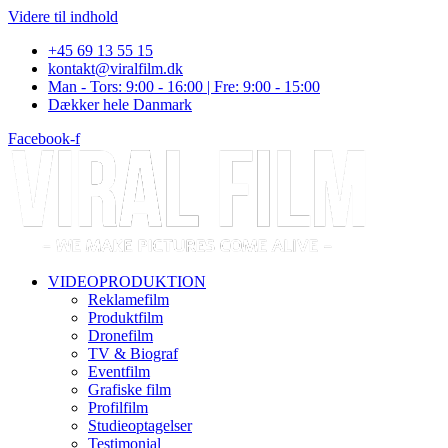
Videre til indhold
+45 69 13 55 15
kontakt@viralfilm.dk
Man - Tors: 9:00 - 16:00 | Fre: 9:00 - 15:00
Dækker hele Danmark
Facebook-f
VIDEOPRODUKTION
Reklamefilm
Produktfilm
Dronefilm
TV & Biograf
Eventfilm
Grafiske film
Profilfilm
Studieoptagelser
Testimonial