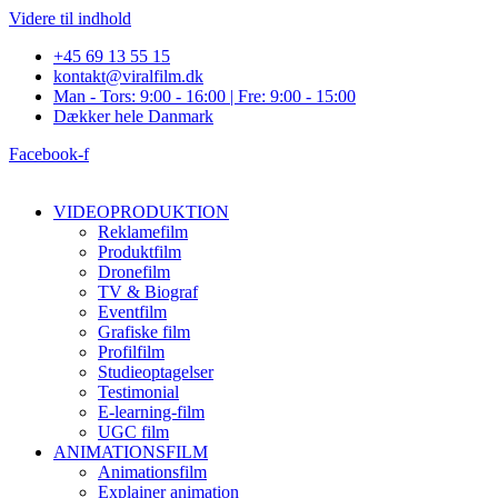
Videre til indhold
+45 69 13 55 15
kontakt@viralfilm.dk
Man - Tors: 9:00 - 16:00 | Fre: 9:00 - 15:00
Dækker hele Danmark
Facebook-f
VIDEOPRODUKTION
Reklamefilm
Produktfilm
Dronefilm
TV & Biograf
Eventfilm
Grafiske film
Profilfilm
Studieoptagelser
Testimonial
E-learning-film
UGC film
ANIMATIONSFILM
Animationsfilm
Explainer animation