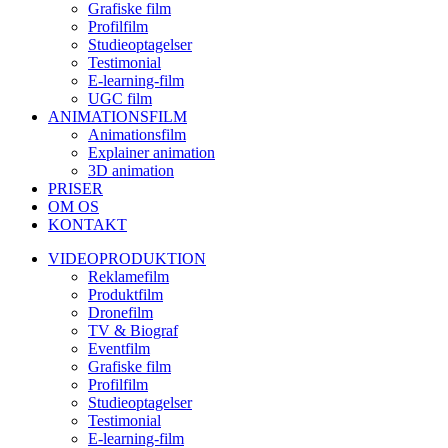
Grafiske film
Profilfilm
Studieoptagelser
Testimonial
E-learning-film
UGC film
ANIMATIONSFILM
Animationsfilm
Explainer animation
3D animation
PRISER
OM OS
KONTAKT
VIDEOPRODUKTION
Reklamefilm
Produktfilm
Dronefilm
TV & Biograf
Eventfilm
Grafiske film
Profilfilm
Studieoptagelser
Testimonial
E-learning-film