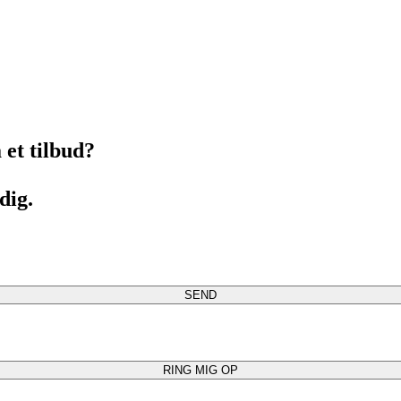
 et tilbud?
dig.
SEND
RING MIG OP