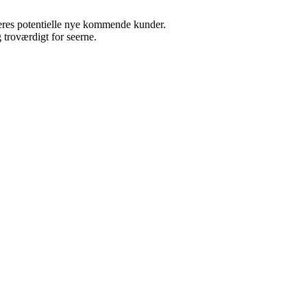
l deres potentielle nye kommende kunder.
 troværdigt for seerne.