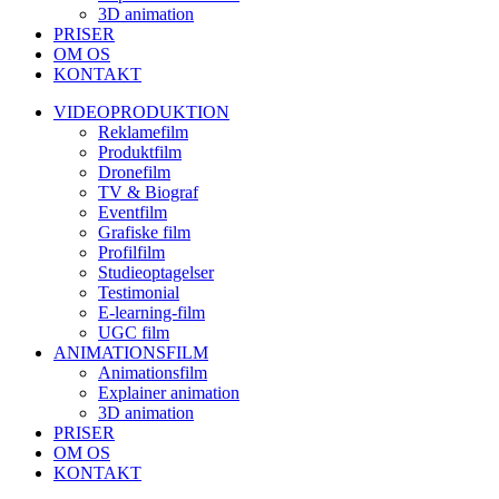
3D animation
PRISER
OM OS
KONTAKT
VIDEOPRODUKTION
Reklamefilm
Produktfilm
Dronefilm
TV & Biograf
Eventfilm
Grafiske film
Profilfilm
Studieoptagelser
Testimonial
E-learning-film
UGC film
ANIMATIONSFILM
Animationsfilm
Explainer animation
3D animation
PRISER
OM OS
KONTAKT