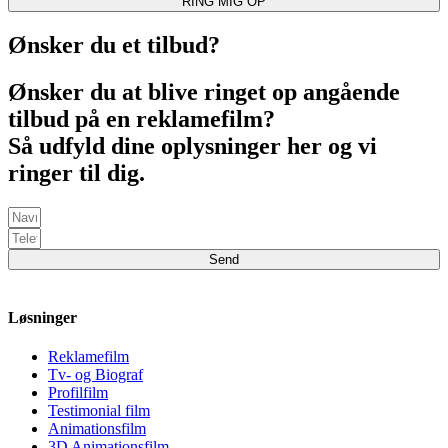
RING MIG OP
Ønsker du et tilbud?
Ønsker du at blive ringet op angående
tilbud på en reklamefilm?
Så udfyld dine oplysninger her og vi
ringer til dig.
Send
Løsninger
Reklamefilm
Tv- og Biograf
Profilfilm
Testimonial film
Animationsfilm
3D Animationsfilm