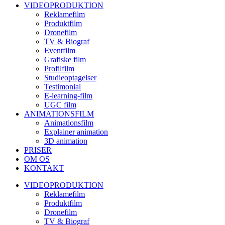
VIDEOPRODUKTION
Reklamefilm
Produktfilm
Dronefilm
TV & Biograf
Eventfilm
Grafiske film
Profilfilm
Studieoptagelser
Testimonial
E-learning-film
UGC film
ANIMATIONSFILM
Animationsfilm
Explainer animation
3D animation
PRISER
OM OS
KONTAKT
VIDEOPRODUKTION
Reklamefilm
Produktfilm
Dronefilm
TV & Biograf