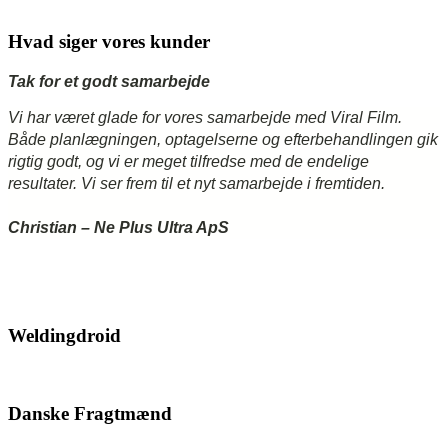
Hvad siger vores kunder
Tak for et godt samarbejde
Vi har været glade for vores samarbejde med Viral Film.
Både planlægningen, optagelserne og efterbehandlingen gik
rigtig godt, og vi er meget tilfredse med de endelige
resultater. Vi ser frem til et nyt samarbejde i fremtiden.
Christian – Ne Plus Ultra ApS
Weldingdroid
Danske Fragtmænd