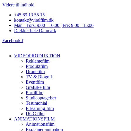
Videre til indhold
+45 69 13 55 15
kontakt@viralfilm.dk
Man - Tors: 9:00 - 16:00 | Fre: 9:00 - 15:00
Dækker hele Danmark
Facebook-f
VIDEOPRODUKTION
Reklamefilm
Produktfilm
Dronefilm
TV & Biograf
Eventfilm
Grafiske film
Profilfilm
Studieoptagelser
Testimonial
E-learning-film
UGC film
ANIMATIONSFILM
Animationsfilm
Explainer animation