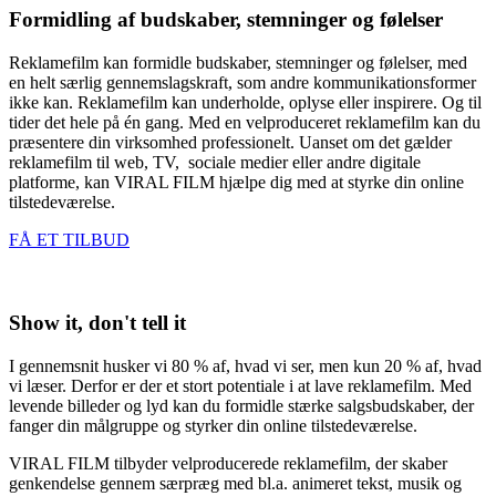
Formidling af budskaber, stemninger og følelser
Reklamefilm kan formidle budskaber, stemninger og følelser, med
en helt særlig gennemslagskraft, som andre kommunikationsformer
ikke kan. Reklamefilm kan underholde, oplyse eller inspirere. Og til
tider det hele på én gang. Med en velproduceret reklamefilm kan du
præsentere din virksomhed professionelt. Uanset om det gælder
reklamefilm til web, TV, sociale medier eller andre digitale
platforme, kan VIRAL FILM hjælpe dig med at styrke din online
tilstedeværelse.
FÅ ET TILBUD
Show it, don't tell it
I gennemsnit husker vi 80 % af, hvad vi ser, men kun 20 % af, hvad
vi læser. Derfor er der et stort potentiale i at lave reklamefilm. Med
levende billeder og lyd kan du formidle stærke salgsbudskaber, der
fanger din målgruppe og styrker din online tilstedeværelse.
VIRAL FILM tilbyder velproducerede reklamefilm, der skaber
genkendelse gennem særpræg med bl.a. animeret tekst, musik og