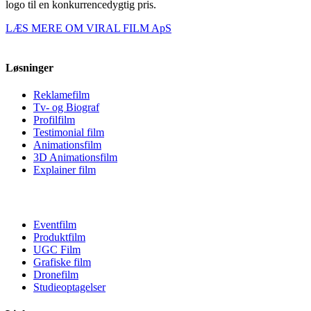
logo til en konkurrencedygtig pris.
LÆS MERE OM VIRAL FILM ApS
Løsninger
Reklamefilm
Tv- og Biograf
Profilfilm
Testimonial film
Animationsfilm
3D Animationsfilm
Explainer film
Eventfilm
Produktfilm
UGC Film
Grafiske film
Dronefilm
Studieoptagelser