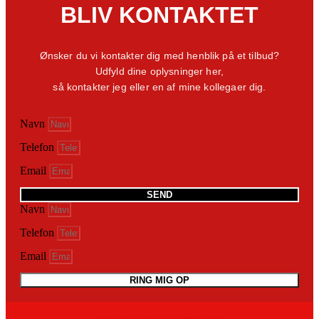
BLIV KONTAKTET
Ønsker du vi kontakter dig med henblik på et tilbud?
Udfyld dine oplysninger her,
så kontakter jeg eller en af mine kollegaer dig.
Navn
Telefon
Email
SEND
Navn
Telefon
Email
RING MIG OP