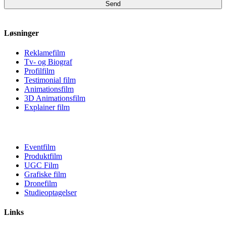
Send
Løsninger
Reklamefilm
Tv- og Biograf
Profilfilm
Testimonial film
Animationsfilm
3D Animationsfilm
Explainer film
Eventfilm
Produktfilm
UGC Film
Grafiske film
Dronefilm
Studieoptagelser
Links