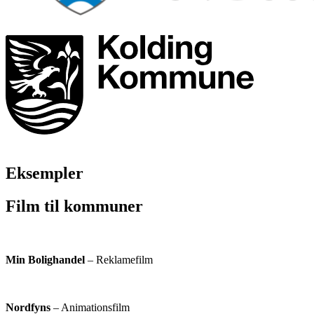
Eksempler
Film til kommuner
Min Bolighandel
– Reklamefilm
Nordfyns
– Animationsfilm