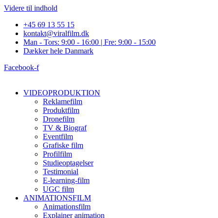
Videre til indhold
+45 69 13 55 15
kontakt@viralfilm.dk
Man - Tors: 9:00 - 16:00 | Fre: 9:00 - 15:00
Dækker hele Danmark
Facebook-f
VIDEOPRODUKTION
Reklamefilm
Produktfilm
Dronefilm
TV & Biograf
Eventfilm
Grafiske film
Profilfilm
Studieoptagelser
Testimonial
E-learning-film
UGC film
ANIMATIONSFILM
Animationsfilm
Explainer animation