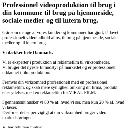
Professionel videoproduktion til brug i
din kommune til brug på hjemmeside,
sociale medier og til intern brug.
Gør som mange af vores kunder og kommuner har gjort, få lavet
professionelt videoindhold af os, til brug på hjemmeside, sociale
medier og til intern brug.
Vi dækker hele Danmark.
Vi er eksperter i produktion af reklamefilm til virksomheder.
Vi bruger det nyeste filmudstyr på markedet og er professionelt
uddannet i filmproduktion.
Fremvis din virksomhed professionelt med en professionel
reklamefilm, og skab mere synlighed omkring dit firma, produkt
eller ydelser, med en reklamefilm fra VIRAL FILM.
I gennemsnit husker vi 80 % af, hvad vi ser, men kun 20 % af, hvad
vi læser.
Derfor er det super vigtigt at din virksomhed bruger video i
markedsføringen.
Vi har tidligere hjulpet