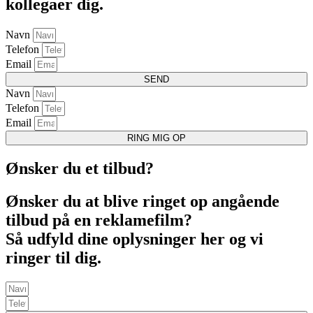
kollegaer dig.
Navn
Telefon
Email
SEND
Navn
Telefon
Email
RING MIG OP
Ønsker du et tilbud?
Ønsker du at blive ringet op angående
tilbud på en reklamefilm?
Så udfyld dine oplysninger her og vi
ringer til dig.