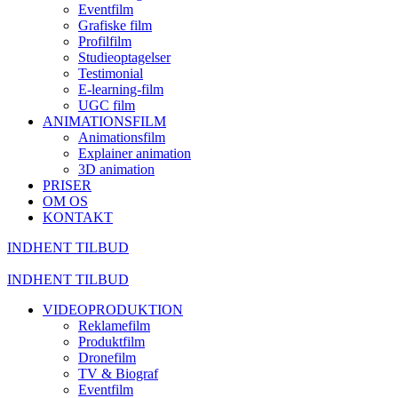
Eventfilm
Grafiske film
Profilfilm
Studieoptagelser
Testimonial
E-learning-film
UGC film
ANIMATIONSFILM
Animationsfilm
Explainer animation
3D animation
PRISER
OM OS
KONTAKT
INDHENT TILBUD
INDHENT TILBUD
VIDEOPRODUKTION
Reklamefilm
Produktfilm
Dronefilm
TV & Biograf
Eventfilm