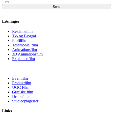
Send
Løsninger
Reklamefilm
Tv- og Biograf
Profilfilm
Testimonial film
Animationsfilm
3D Animationsfilm
Explainer film
Eventfilm
Produktfilm
UGC Film
Grafiske film
Dronefilm
Studieoptagelser
Links