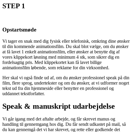
STEP 1
Opstartsmøde
Vi tager en snak med dig fysisk eller telefonisk, omkring dine ønsker
til din kommende animationsfilm. Du skal blot vælge, om du ønsker
at få lavet 1 enkelt animationsfilm, eller ønsker at benytte dig af
vores klippekort løsning med minimum 4 stk, som sikrer dig en
fordelsagtig pris. Med klippekortet kan få lavet billige
animationsfilm løbende, som reklame for din virksomhed.
Her skal vi også finde ud af, om du ønsker professionel speak på din
film, flere sprog, undertekster og om du ønsker, at vi udformer noget
tekst ud fra din hjemmeside eller benytter en professionel og
uddannet tekstforfatter.
Speak & manuskript udarbejdelse
Vi går igang med det aftalte arbejde, og får skrevet manus og
handling til gennemgang hos dig. Du får sendt udkastet på mail, så
du kan gennemgå det vi har skrevet, og rette eller godkende det